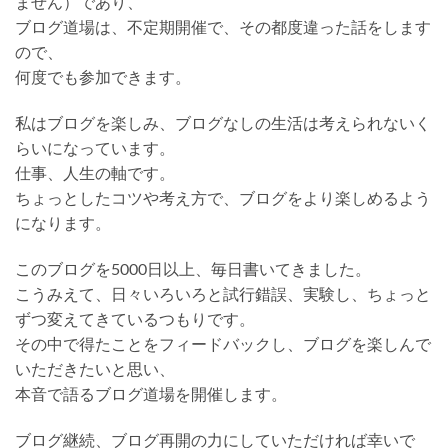
ません）であり、
ブログ道場は、不定期開催で、その都度違った話をします
ので、
何度でも参加できます。
私はブログを楽しみ、ブログなしの生活は考えられないく
らいになっています。
仕事、人生の軸です。
ちょっとしたコツや考え方で、ブログをより楽しめるよう
になります。
このブログを5000日以上、毎日書いてきました。
こうみえて、日々いろいろと試行錯誤、実験し、ちょっと
ずつ変えてきているつもりです。
その中で得たことをフィードバックし、ブログを楽しんで
いただきたいと思い、
本音で語るブログ道場を開催します。
ブログ継続、ブログ再開の力にしていただければ幸いで