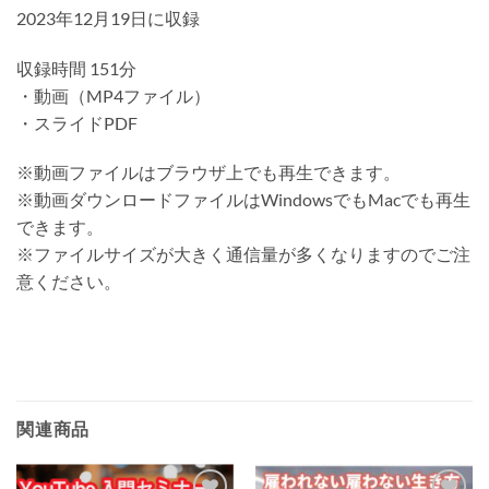
2023年12月19日に収録
収録時間 151分
・動画（MP4ファイル）
・スライドPDF
※動画ファイルはブラウザ上でも再生できます。
※動画ダウンロードファイルはWindowsでもMacでも再生
できます。
※ファイルサイズが大きく通信量が多くなりますのでご注
意ください。
関連商品