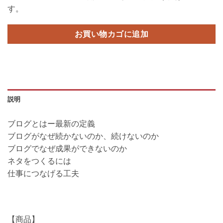
す。
お買い物カゴに追加
説明
ブログとはー最新の定義
ブログがなぜ続かないのか、続けないのか
ブログでなぜ成果ができないのか
ネタをつくるには
仕事につなげる工夫
【商品】