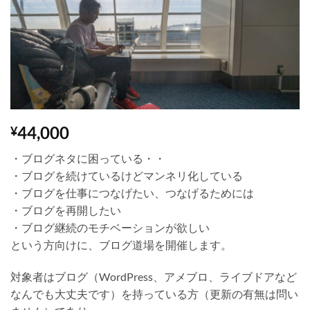
Wishlist
44,000
¥
・ブログネタに困っている・・
・ブログを続けているけどマンネリ化している
・ブログを仕事につなげたい、つなげるためには
・ブログを再開したい
・ブログ継続のモチベーションが欲しい
という方向けに、ブログ道場を開催します。
対象者はブログ（WordPress、アメブロ、ライブドアなど
なんでも大丈夫です）を持っている方（更新の有無は問い