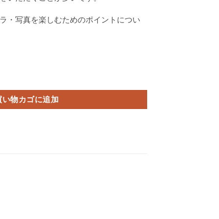
ラ・写真を楽しむためのポイントについ
ミナー個
買い物カゴに追加