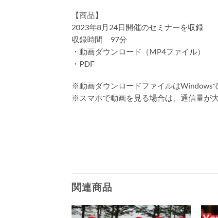
【商品】
2023年8月24日開催のセミナーを収録
収録時間 97分
・動画ダウンロード（MP4ファイル）
・PDF
※動画ダウンロードファイルはWindows
※スマホで動画を見る場合は、通信量が
関連商品