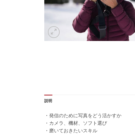
説明
・発信のために写真をどう活かすか
・カメラ、機材、ソフト選び
・磨いておきたいスキル