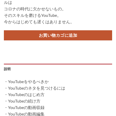
ルは
コロナの時代に欠かせないもの。
そのスキルを磨けるYouTube。
今からはじめても遅くはありません。
お買い物カゴに追加
説明
・YouTubeをやるべきか
・YouTubeのネタを見つけるには
・YouTubeのはじめ方
・YouTubeの続け方
・YouTubeの動画収録
・YouTubeの動画編集