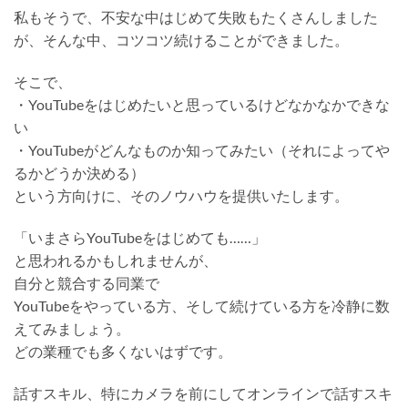
私もそうで、不安な中はじめて失敗もたくさんしました
が、そんな中、コツコツ続けることができました。
そこで、
・YouTubeをはじめたいと思っているけどなかなかできな
い
・YouTubeがどんなものか知ってみたい（それによってや
るかどうか決める）
という方向けに、そのノウハウを提供いたします。
「いまさらYouTubeをはじめても……」
と思われるかもしれませんが、
自分と競合する同業で
YouTubeをやっている方、そして続けている方を冷静に数
えてみましょう。
どの業種でも多くないはずです。
話すスキル、特にカメラを前にしてオンラインで話すスキ