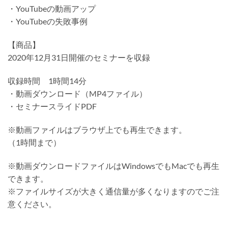
・YouTubeの動画アップ
・YouTubeの失敗事例
【商品】
2020年12月31日開催のセミナーを収録
収録時間 1時間14分
・動画ダウンロード（MP4ファイル）
・セミナースライドPDF
※動画ファイルはブラウザ上でも再生できます。
（1時間まで）
※動画ダウンロードファイルはWindowsでもMacでも再生
できます。
※ファイルサイズが大きく通信量が多くなりますのでご注
意ください。