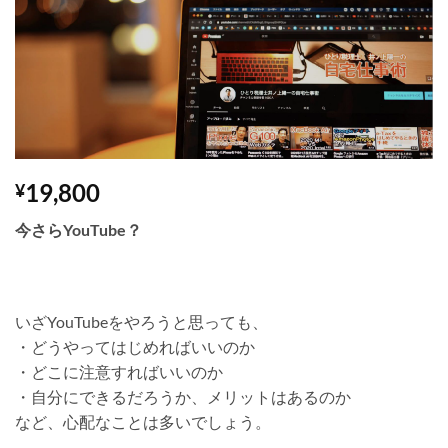
Wishlist
19,800
¥
今さらYouTube？
いざYouTubeをやろうと思っても、
・どうやってはじめればいいのか
・どこに注意すればいいのか
・自分にできるだろうか、メリットはあるのか
など、心配なことは多いでしょう。