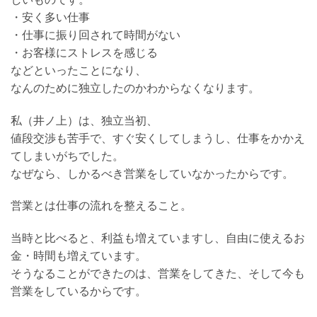
・安く多い仕事
・仕事に振り回されて時間がない
・お客様にストレスを感じる
などといったことになり、
なんのために独立したのかわからなくなります。
私（井ノ上）は、独立当初、
値段交渉も苦手で、すぐ安くしてしまうし、仕事をかかえ
てしまいがちでした。
なぜなら、しかるべき営業をしていなかったからです。
営業とは仕事の流れを整えること。
当時と比べると、利益も増えていますし、自由に使えるお
金・時間も増えています。
そうなることができたのは、営業をしてきた、そして今も
営業をしているからです。