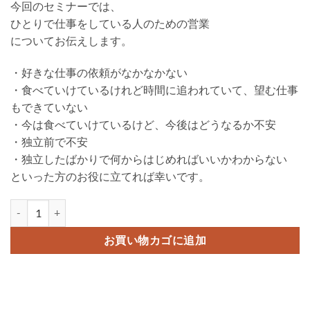
今回のセミナーでは、
ひとりで仕事をしている人のための営業
についてお伝えします。
・好きな仕事の依頼がなかなかない
・食べていけているけれど時間に追われていて、望む仕事
もできていない
・今は食べていけているけど、今後はどうなるか不安
・独立前で不安
・独立したばかりで何からはじめればいいかわからない
といった方のお役に立てれば幸いです。
動画 ひとりしごと営業入門個
お買い物カゴに追加