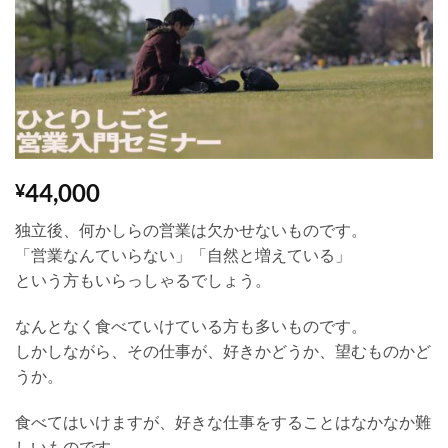
Wishlist
44,000
¥
独立後、何かしらの営業は欠かせないものです。
「営業なんていらない」「自然と増えている」
という方もいらっしゃるでしょう。
なんとなく食べていけている方も多いものです。
しかしながら、その仕事が、好きかどうか、望むものかど
うか。
食べてはいけますが、好きな仕事をすることはなかなか難
しいものです。