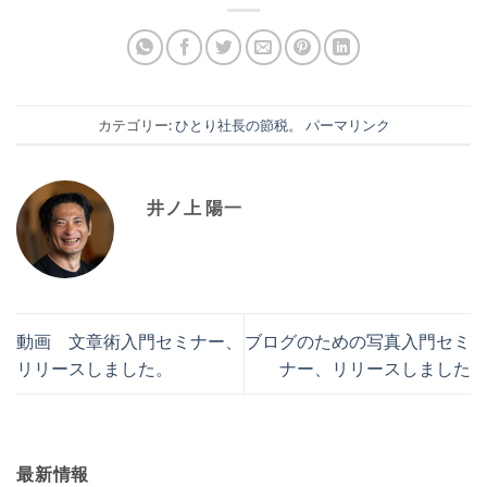
カテゴリー:
ひとり社長の節税
。
パーマリンク
井ノ上 陽一
動画 文章術入門セミナー、
ブログのための写真入門セミ
リリースしました。
ナー、リリースしました
最新情報